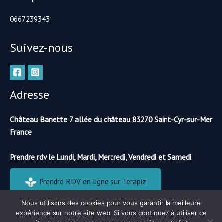
0667239343
Suivez-nous
Adresse
Château Banette 7 allée du château 83270 Saint-Cyr-sur-Mer
France
Prendre rdv le Lundi, Mardi, Mercredi, Vendredi et Samedi
Prendre RDV en ligne sur Terapiz
Nous utilisons des cookies pour vous garantir la meilleure
expérience sur notre site web. Si vous continuez à utiliser ce
Copyright © 2026 RENAISSANCE DE SOI |
Plan de site
RGPD