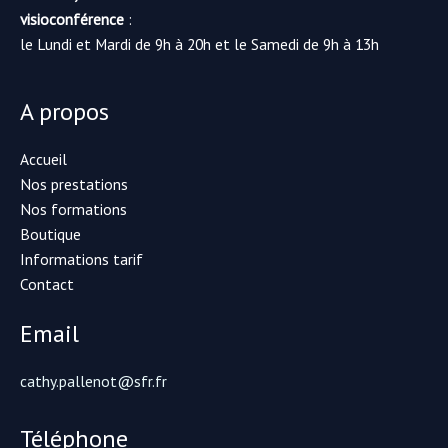
visioconférence
:
le Lundi et Mardi de 9h à 20h et le Samedi de 9h à 13h
A propos
Accueil
Nos prestations
Nos formations
Boutique
Informations tarif
Contact
Email
cathy.pallenot@sfr.fr
Téléphone