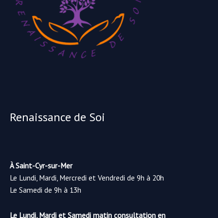
Renaissance de Soi
À Saint-Cyr-sur-Mer
Le Lundi, Mardi, Mercredi et Vendredi de 9h à 20h
Le Samedi de 9h à 13h
Le Lundi, Mardi et Samedi matin consultation en