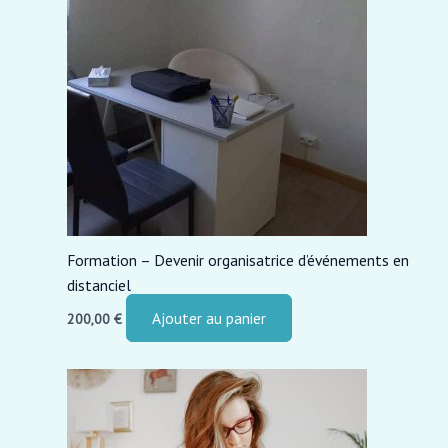
Formation – Devenir organisatrice d’événements en
distanciel
Ajouter au panier
200,00
€