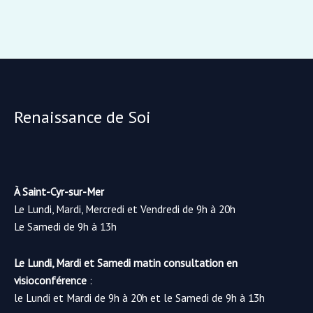
Renaissance de Soi
À Saint-Cyr-sur-Mer
Le Lundi, Mardi, Mercredi et Vendredi de 9h à 20h
Le Samedi de 9h à 13h
Le Lundi, Mardi et Samedi matin consultation en
visioconférence
:
le Lundi et Mardi de 9h à 20h et le Samedi de 9h à 13h