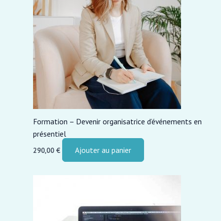
Formation – Devenir organisatrice d’événements en
présentiel
Ajouter au panier
290,00
€