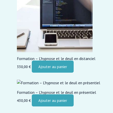
Formation – L’hypnose et le deuil en distanciel
Ajouter au panier
330,00
€
Formation – L’hypnose et le deuil en présentiel
Ajouter au panier
430,00
€