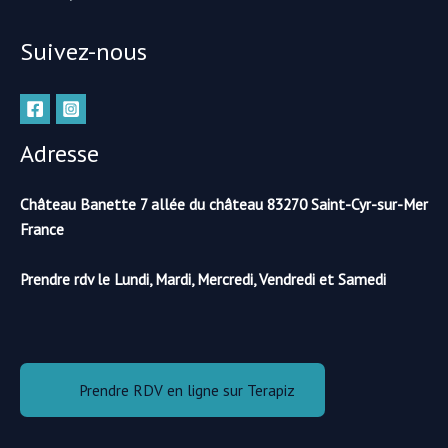
Suivez-nous
Adresse
Château Banette 7 allée du château 83270 Saint-Cyr-sur-Mer
France
Prendre rdv le Lundi, Mardi, Mercredi, Vendredi et Samedi
Prendre RDV en ligne sur Terapiz