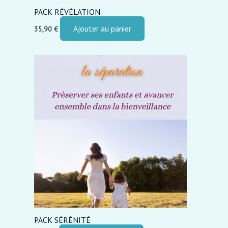
PACK RÉVÉLATION
Ajouter au panier
35,90
€
PACK SÉRÉNITÉ