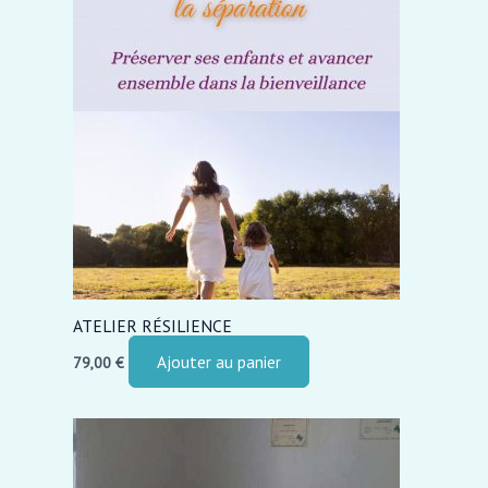
ATELIER RÉSILIENCE
Ajouter au panier
79,00
€