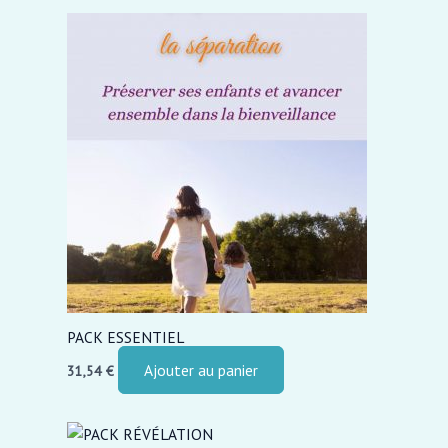
PACK ESSENTIEL
Ajouter au panier
31,54
€