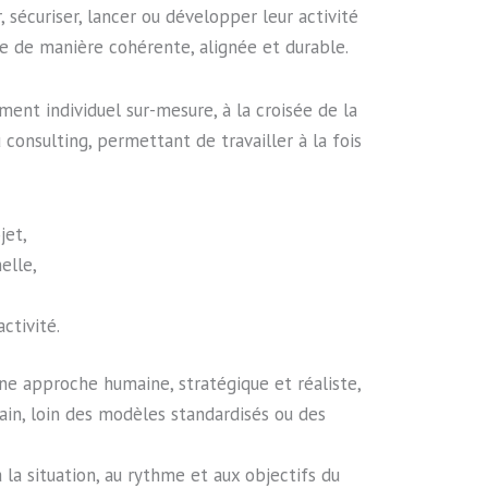
r, sécuriser, lancer ou développer leur activité
e de manière cohérente, alignée et durable.
nt individuel sur-mesure, à la croisée de la
consulting, permettant de travailler à la fois
jet,
elle,
activité.
ne approche humaine, stratégique et réaliste,
rain, loin des modèles standardisés ou des
la situation, au rythme et aux objectifs du