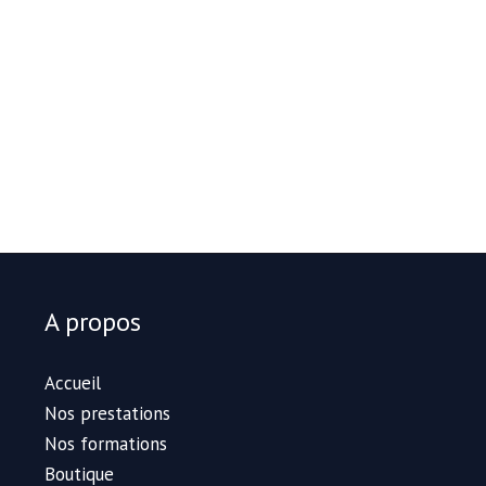
A propos
Accueil
Nos prestations
Nos formations
Boutique