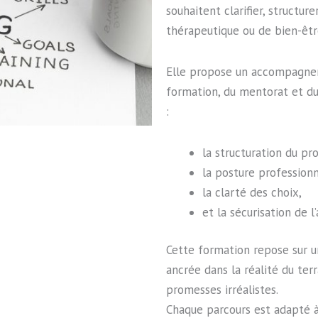
souhaitent clarifier, structure
thérapeutique ou de bien-êtr
Elle propose un accompagneme
formation, du mentorat et du 
:
la structuration du pro
la posture professionn
la clarté des choix,
et la sécurisation de l’
Cette formation repose sur u
ancrée dans la réalité du ter
promesses irréalistes.
Chaque parcours est adapté à 