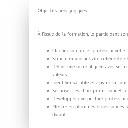
Objectifs pédagogiques
À l’issue de la formation, le participant se
Clarifier son projet professionnel 
Structurer une activité cohérente et
Définir une offre alignée avec ses 
valeurs
Identifier sa cible et ajuster sa co
Sécuriser ses choix professionnels e
Développer une posture professionn
Mettre en place des bases solides
durabl