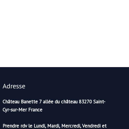
Adresse
Château Banette 7 allée du château 83270 Saint-
Cyr-sur-Mer France
Prendre rdv le Lundi, Mardi, Mercredi, Vendredi et