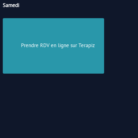
Samedi
Prendre RDV en ligne sur Terapiz