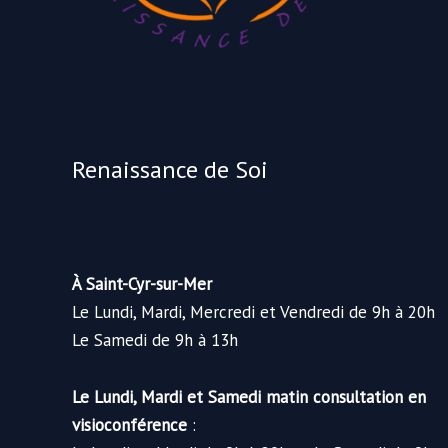
Renaissance de Soi
À Saint-Cyr-sur-Mer
Le Lundi, Mardi, Mercredi et Vendredi de 9h à 20h
Le Samedi de 9h à 13h
Le Lundi, Mardi et Samedi matin consultation en
visioconférence
: