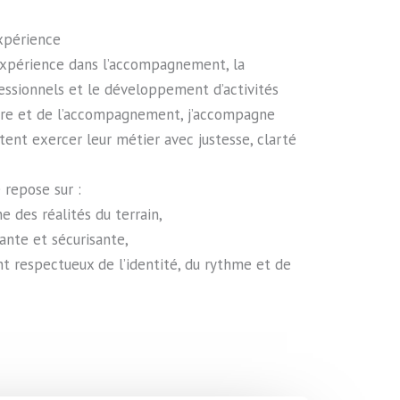
xpérience
expérience dans l’accompagnement, la
fessionnels et le développement d’activités
tre et de l’accompagnement, j’accompagne
tent exercer leur métier avec justesse, clarté
repose sur :
 des réalités du terrain,
ante et sécurisante,
respectueux de l’identité, du rythme et de