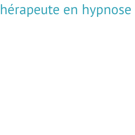
thérapeute en hypnose