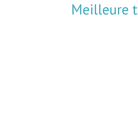
Meilleure 