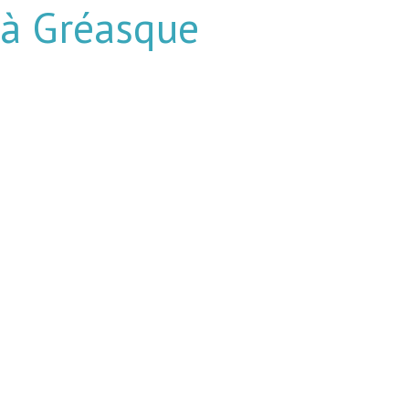
 à Gréasque